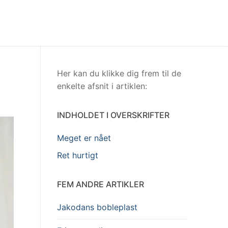
Her kan du klikke dig frem til de
enkelte afsnit i artiklen:
INDHOLDET I OVERSKRIFTER
Meget er nået
Ret hurtigt
FEM ANDRE ARTIKLER
Jakodans bobleplast