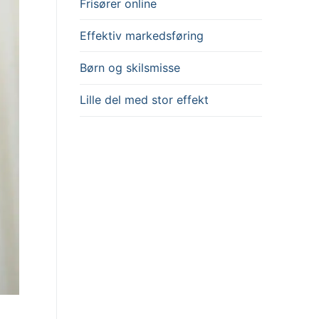
Frisører online
Effektiv markedsføring
Børn og skilsmisse
Lille del med stor effekt