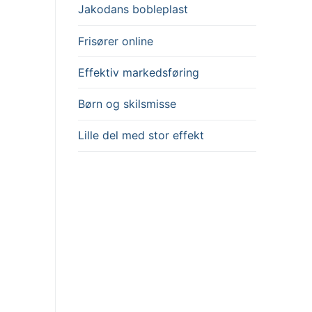
Jakodans bobleplast
Frisører online
Effektiv markedsføring
Børn og skilsmisse
Lille del med stor effekt