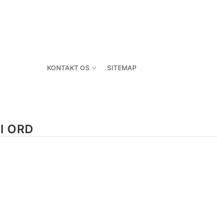
KONTAKT OS
SITEMAP
I ORD