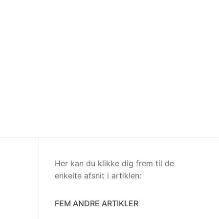
Her kan du klikke dig frem til de
enkelte afsnit i artiklen:
FEM ANDRE ARTIKLER